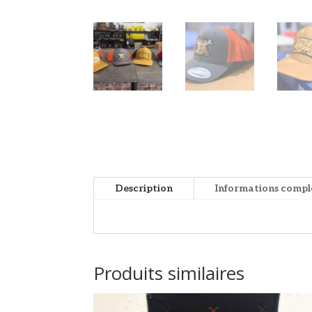
Description
Informations comp
Produits similaires