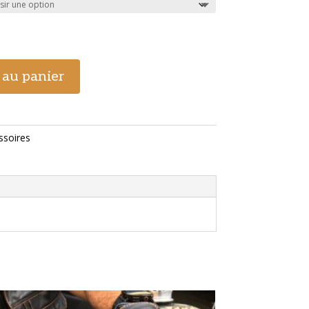
 au panier
ssoires