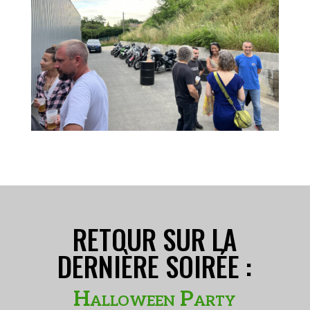
RETOUR SUR LA
DERNIÈRE SOIRÉE :
Halloween Party