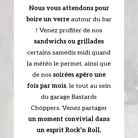
Nous vous attendons pour
boire un verre
autour du bar
! Venez profiter de nos
sandwichs ou grillades
certains samedis midi quand
la météo le permet, ainsi que
de nos
soirées apéro une
fois par mois
, le tout au sein
du garage Bastards
Choppers. Venez partager
un moment convivial dans
un esprit Rock’n Roll,