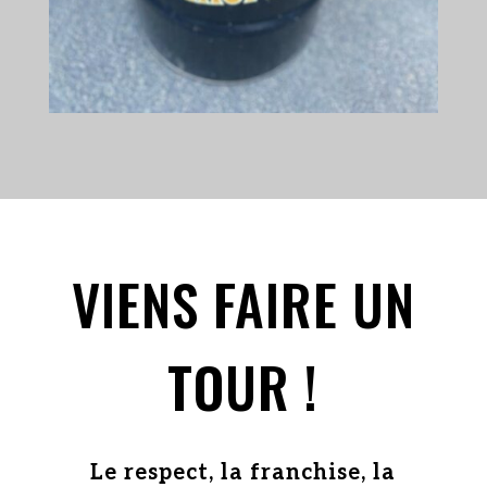
VIENS FAIRE UN
TOUR !
Le respect, la franchise, la