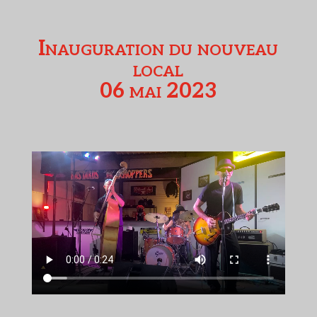
Inauguration du nouveau
local
06 mai 2023