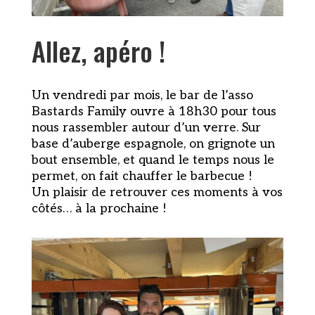
Allez, apéro !
Un vendredi par mois, le bar de l’asso
Bastards Family ouvre à 18h30 pour tous
nous rassembler autour d’un verre. Sur
base d’auberge espagnole, on grignote un
bout ensemble, et quand le temps nous le
permet, on fait chauffer le barbecue !
Un plaisir de retrouver ces moments à vos
côtés… à la prochaine !