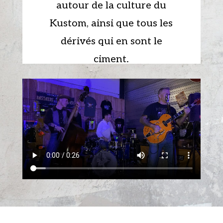
autour de la culture du
Kustom, ainsi que tous les
dérivés qui en sont le
ciment.