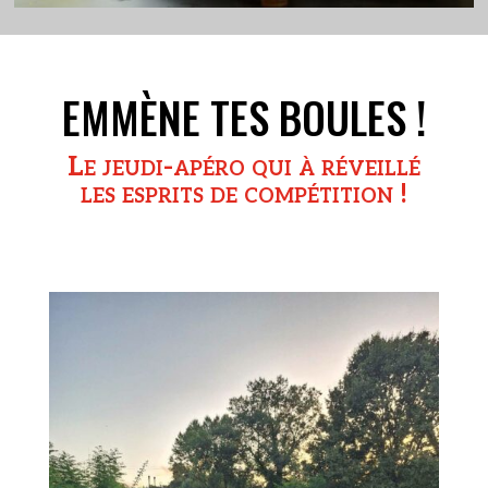
EMMÈNE TES BOULES !
Le jeudi-apéro qui à réveillé
les esprits de compétition !