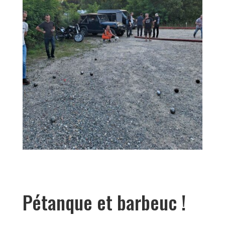
Pétanque et barbeuc !