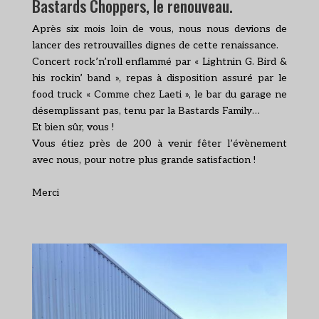
Bastards Choppers, le renouveau.
Après six mois loin de vous, nous nous devions de
lancer des retrouvailles dignes de cette renaissance.
Concert rock’n’roll enflammé par « Lightnin G. Bird &
his rockin’ band », repas à disposition assuré par le
food truck « Comme chez Laeti », le bar du garage ne
désemplissant pas, tenu par la Bastards Family…
Et bien sûr, vous !
Vous étiez près de 200 à venir fêter l’évènement
avec nous, pour notre plus grande satisfaction !
Merci