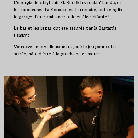
L’énergie de « Lightnin G. Bird & his rockin’ band », et
les tatoueuses La Kenotte et Terrenoire, ont remplis
le garage d’une ambiance folle et électrifiante !
Le bar et les repas ont été assurés par la Bastards
Family !
Vous avez merveilleusement joué le jeu pour cette
soirée, hâte d’être à la prochaine et merci !