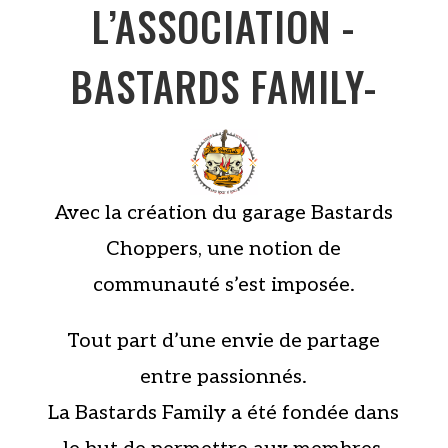
L’ASSOCIATION -
BASTARDS FAMILY-
Avec la création du garage Bastards
Choppers, une notion de
communauté s’est imposée.
Tout part d’une envie de partage
entre passionnés.
La Bastards Family a été fondée dans