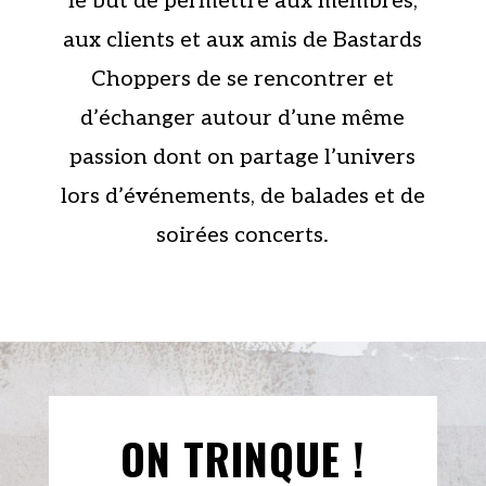
le but de permettre aux membres,
aux clients et aux amis de Bastards
Choppers de se rencontrer et
d’échanger autour d’une même
passion dont on partage l’univers
lors d’événements, de balades et de
soirées concerts.
ON TRINQUE !