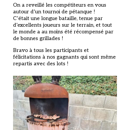
On a reveillé les compétiteurs en vous
autour d’un tournoi de pétanque !
C’était une longue bataille, tenue par
d’excellents joueurs sur le terrain, et tout
le monde a au moins été récompensé par
de bonnes grillades !
Bravo à tous les participants et
félicitations à nos gagnants qui sont même
repartis avec des lots !