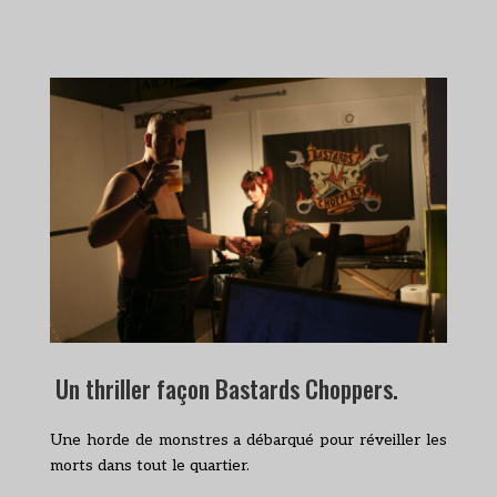
Un thriller façon Bastards Choppers.
Une horde de monstres a débarqué pour réveiller les
morts dans tout le quartier.