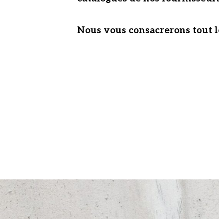
Nous vous consacrerons tout l