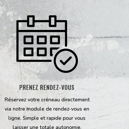
PRENEZ RENDEZ-VOUS
Réservez votre créneau directement
via notre module de rendez-vous en
ligne. Simple et rapide pour vous
laisser une totale autonomie.