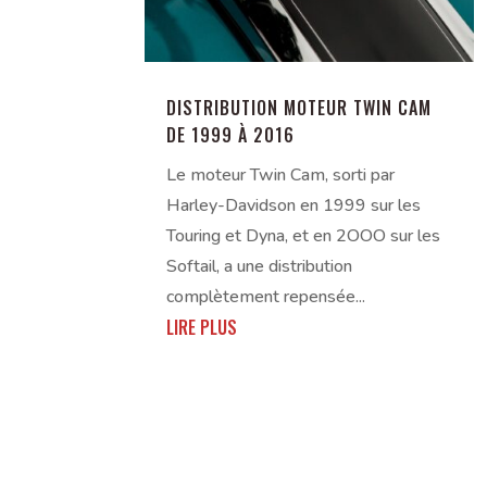
DISTRIBUTION MOTEUR TWIN CAM
DE 1999 À 2016
Le moteur Twin Cam, sorti par
Harley-Davidson en 1999 sur les
Touring et Dyna, et en 2OOO sur les
Softail, a une distribution
complètement repensée...
LIRE PLUS