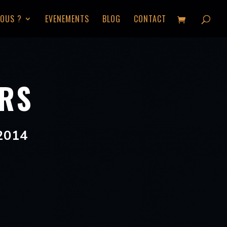
OUS ?
EVENEMENTS
BLOG
CONTACT
RS
 2014