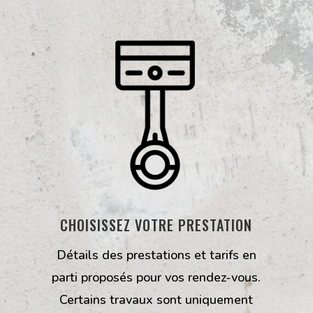
CHOISISSEZ VOTRE PRESTATION
Détails des prestations et tarifs en
parti proposés pour vos rendez-vous.
Certains travaux sont uniquement