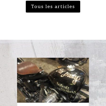
Tous les articles