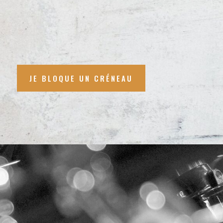
JE BLOQUE UN CRÉNEAU