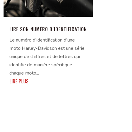
LIRE SON NUMÉRO D’IDENTIFICATION
Le numéro d'identification d'une
moto Harley-Davidson est une série
unique de chiffres et de lettres qui
identifie de manière spécifique
chaque moto...
LIRE PLUS