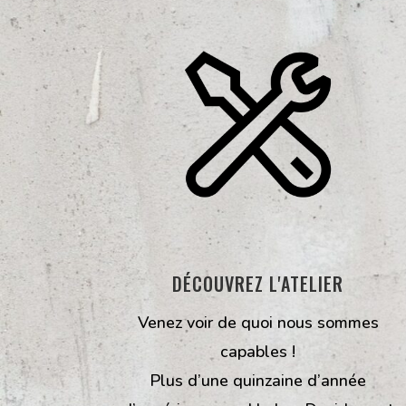
DÉCOUVREZ L'ATELIER
Venez voir de quoi nous sommes
capables !
Plus d’une quinzaine d’année