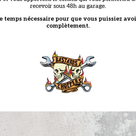
recevoir sous 48h au garage.
e temps nécessaire pour que vous puissiez avoi
complètement.