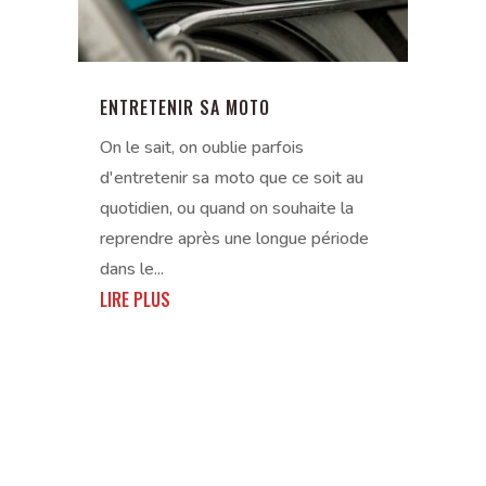
ENTRETENIR SA MOTO
On le sait, on oublie parfois
d'entretenir sa moto que ce soit au
quotidien, ou quand on souhaite la
reprendre après une longue période
dans le...
LIRE PLUS