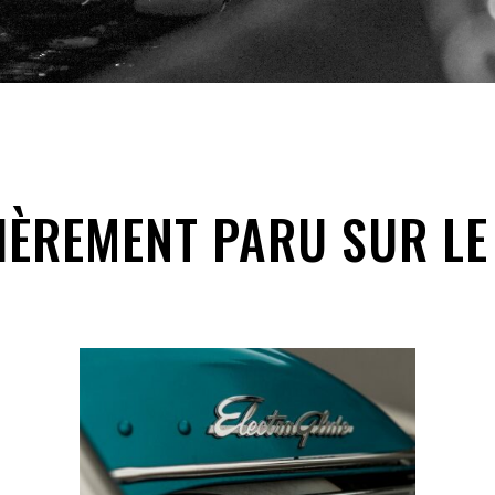
IÈREMENT PARU SUR LE