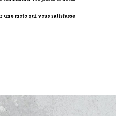
r une moto qui vous satisfasse